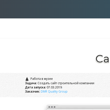
Са
Работа в музее
Задача:
Создать сайт строительной компании
Дата запуска:
07.03.2019
.
Заказчик:
DMR Quality Group