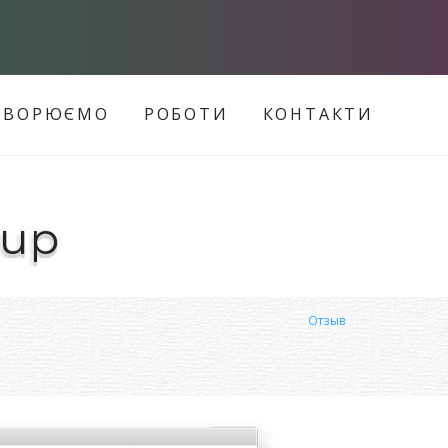
ТВОРЮЄМО
РОБОТИ
КОНТАКТИ
oup
Отзыв