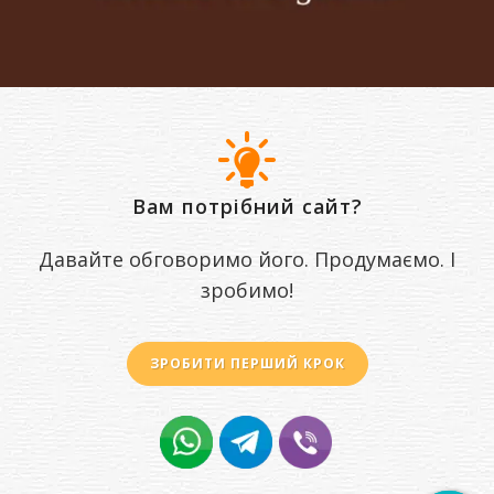
Вам потрібний сайт?
Давайте обговоримо його. Продумаємо. І
зробимо!
ЗРОБИТИ ПЕРШИЙ КРОК